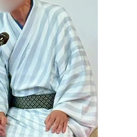
めまして、7月生まれのご利用者様方、お誕生日お
めでとうございます！