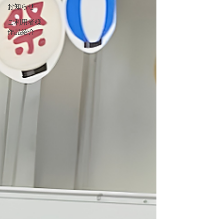
お知らせ
ご利用者様
作品紹介