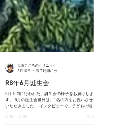
江東こころのクリニック
6月10日
読了時間: 1分
R8年6月誕生会
6月上旬に行われた、誕生会の様子をお届けしま
す。 6月の誕生会当日は、1名の方をお祝いさせて