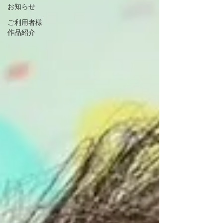
お知らせ
ご利用者様
作品紹介