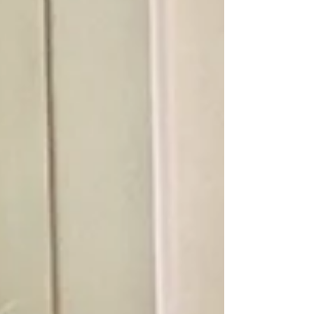
めでとうございます！