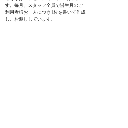
す。毎月、スタッフ全員で誕生月のご
利用者様お一人につき1枚を書いて作成
し、お渡ししています。