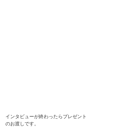
インタビューが終わったらプレゼント
のお渡しです。