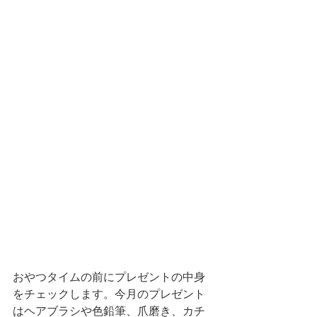
おやつタイムの前にプレゼントの中身
をチェックします。今月のプレゼント
はヘアブラシや色鉛筆、爪磨き、カチ