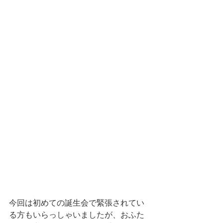
今回は初めての誕生会で緊張されてい
る方もいらっしゃいましたが、おふた