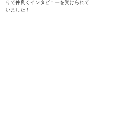
りで仲良くインタビューを受けられて
いました！