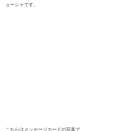
ューシャです。
こちらはメッセージカードの写真で