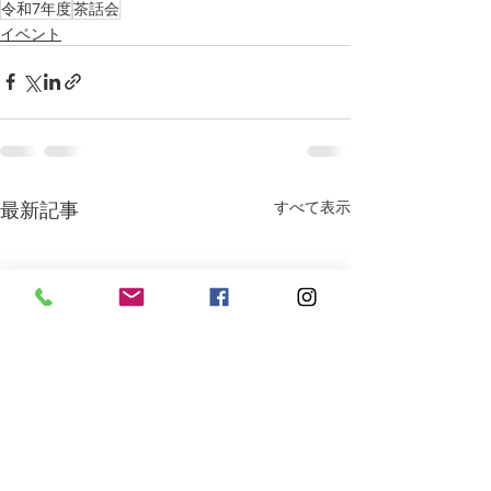
令和7年度
茶話会
イベント
最新記事
すべて表示