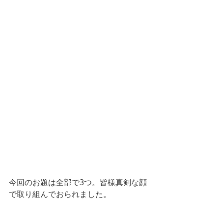
今回のお題は全部で3つ。皆様真剣な顔
で取り組んでおられました。