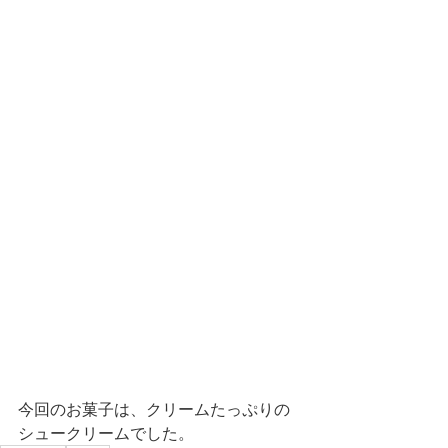
今回のお菓子は、クリームたっぷりの
シュークリームでした。