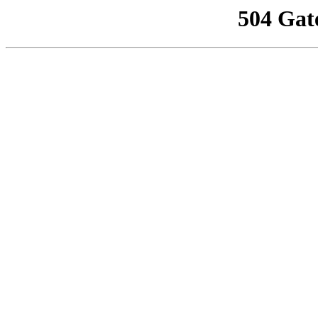
504 Gat